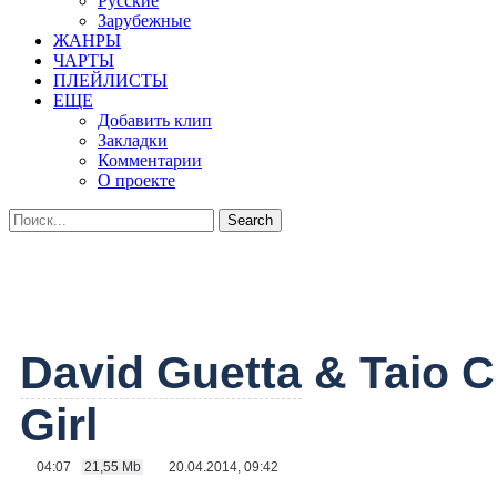
Русские
Зарубежные
ЖАНРЫ
ЧАРТЫ
ПЛЕЙЛИСТЫ
ЕЩЕ
Добавить клип
Закладки
Комментарии
О проекте
David Guetta
& Taio 
Girl
04:07
21,55 Mb
20.04.2014, 09:42