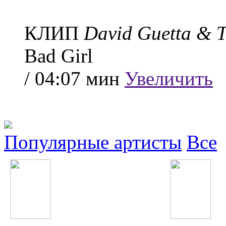
КЛИП
David Guetta & T
Bad Girl
/ 04:07 мин
Увеличить
Популярные артисты
Все