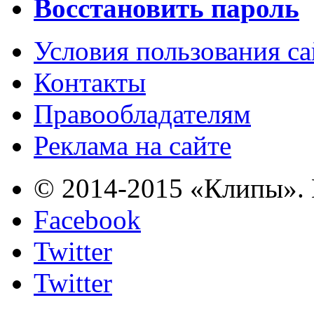
Восстановить пароль
Условия пользования с
Контакты
Правообладателям
Реклама на сайте
© 2014-2015 «Клипы». 
Facebook
Twitter
Twitter