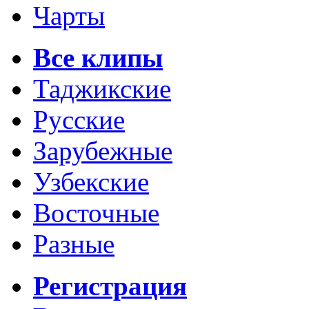
Чарты
Все клипы
Таджикские
Русские
Зарубежные
Узбекские
Восточные
Разные
Регистрация