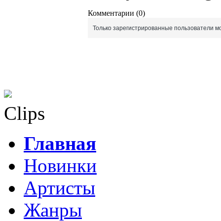
Комментарии (0)
Только зарегистрированные пользователи мо
Clips
Главная
Новинки
Артисты
Жанры