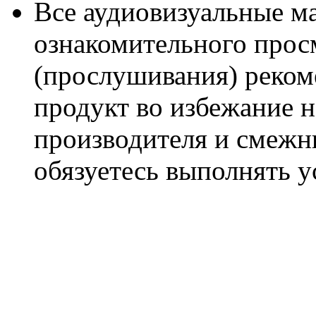
Все аудиовизуальные м
ознакомительного прос
(прослушивания) реком
продукт во избежание 
производителя и смежны
обязуетесь выполнять 