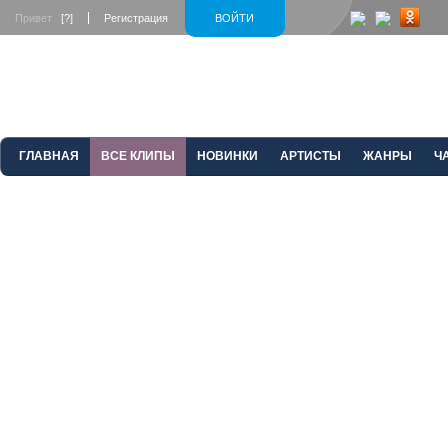
Привет
[?]
Регистрация
ВОЙТИ
ГЛАВНАЯ
ВСЕ КЛИПЫ
НОВИНКИ
АРТИСТЫ
ЖАНРЫ
Ч