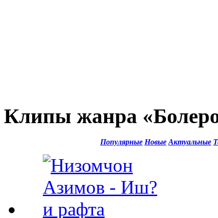
Клипы жанра «Болеро
Популярные
Новые
Актуальные
Т