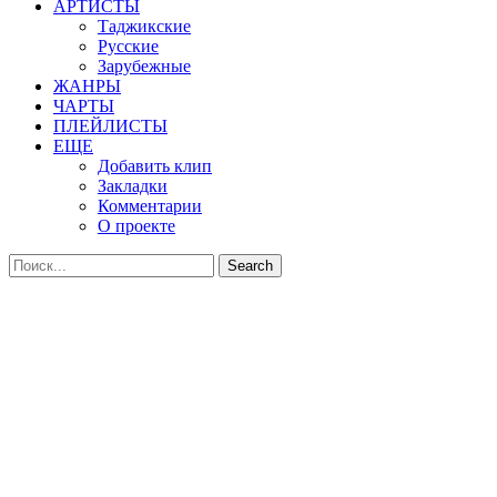
АРТИСТЫ
Таджикские
Русские
Зарубежные
ЖАНРЫ
ЧАРТЫ
ПЛЕЙЛИСТЫ
ЕЩЕ
Добавить клип
Закладки
Комментарии
О проекте