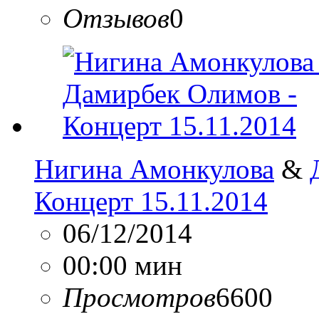
Отзывов
0
Нигина Амонкулова
&
Концерт 15.11.2014
06/12/2014
00:00 мин
Просмотров
6600