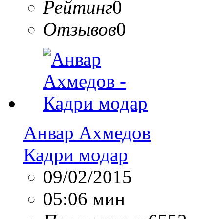
Рейтинг
0
Отзывов
0
Анвар Ахмедов
Кадри модар
09/02/2015
05:06 мин