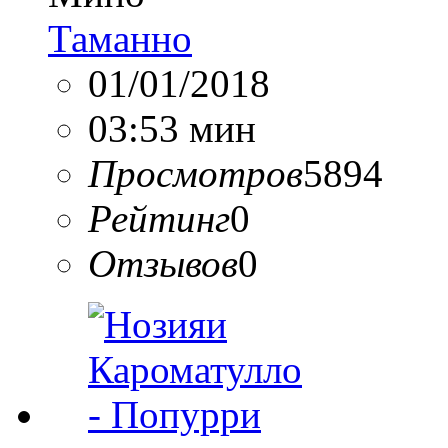
Таманно
01/01/2018
03:53 мин
Просмотров
5894
Рейтинг
0
Отзывов
0