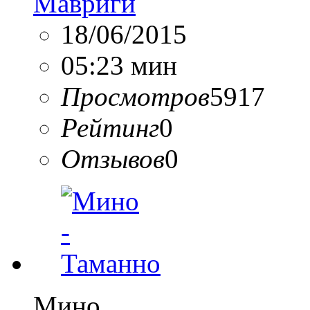
Мавриги
18/06/2015
05:23 мин
Просмотров
5917
Рейтинг
0
Отзывов
0
Мино