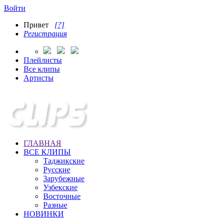
Войти
Привет
[?]
Регистрация
Плейлисты
Все клипы
Артисты
ГЛАВНАЯ
ВСЕ КЛИПЫ
Таджикские
Русские
Зарубежные
Узбекские
Восточные
Разные
НОВИНКИ