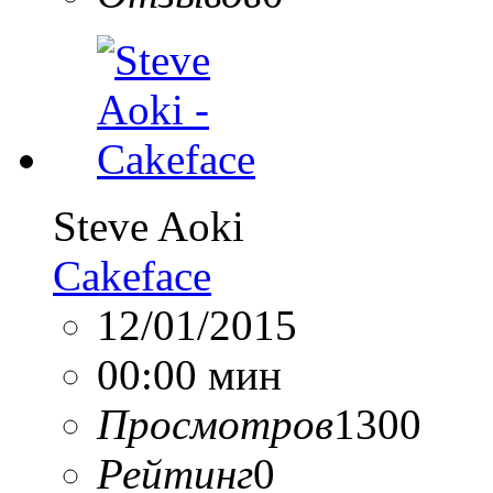
Steve Aoki
Cakeface
12/01/2015
00:00 мин
Просмотров
1300
Рейтинг
0