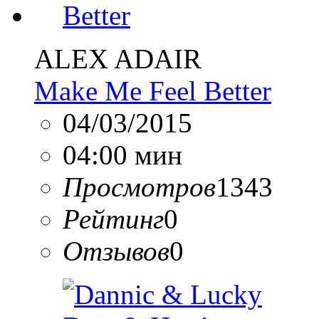
ALEX ADAIR
Make Me Feel Better
04/03/2015
04:00 мин
Просмотров
1343
Рейтинг
0
Отзывов
0