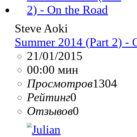
Steve Aoki
Summer 2014 (Part 2) - 
21/01/2015
00:00 мин
Просмотров
1304
Рейтинг
0
Отзывов
0