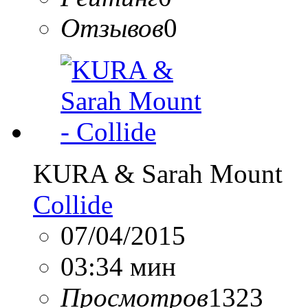
Отзывов
0
KURA & Sarah Mount
Collide
07/04/2015
03:34 мин
Просмотров
1323