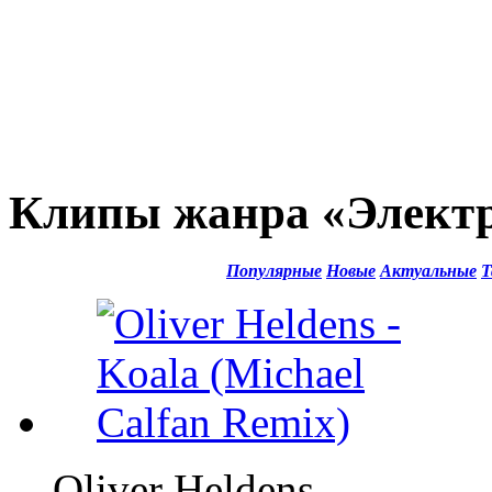
Клипы жанра «Элект
Популярные
Новые
Актуальные
Т
Oliver Heldens