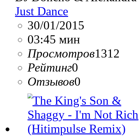
Just Dance
30/01/2015
03:45 мин
Просмотров
1312
Рейтинг
0
Отзывов
0