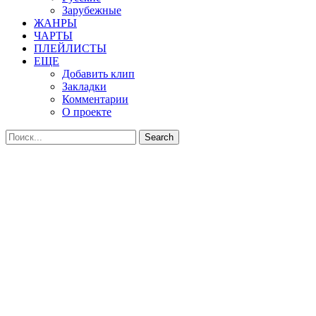
Зарубежные
ЖАНРЫ
ЧАРТЫ
ПЛЕЙЛИСТЫ
ЕЩЕ
Добавить клип
Закладки
Комментарии
О проекте