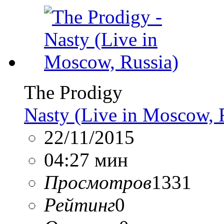
The Prodigy
Nasty (Live in Moscow, 
22/11/2015
04:27 мин
Просмотров
1331
Рейтинг
0