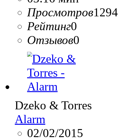
Просмотров
1294
Рейтинг
0
Отзывов
0
Dzeko & Torres
Alarm
02/02/2015