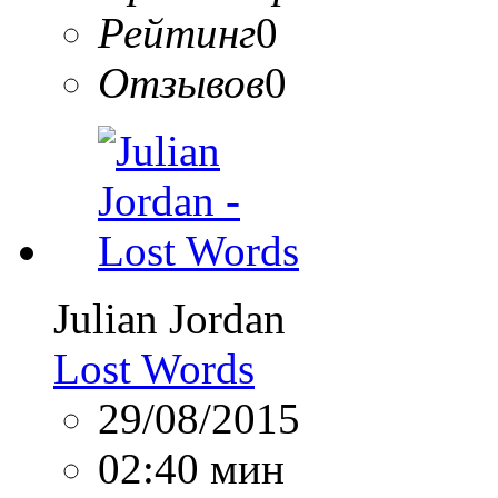
Рейтинг
0
Отзывов
0
Julian Jordan
Lost Words
29/08/2015
02:40 мин