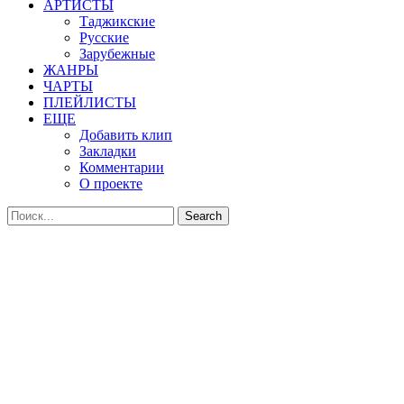
АРТИСТЫ
Таджикские
Русские
Зарубежные
ЖАНРЫ
ЧАРТЫ
ПЛЕЙЛИСТЫ
ЕЩЕ
Добавить клип
Закладки
Комментарии
О проекте