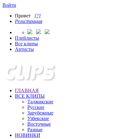
Войти
Привет
[?]
Регистрация
Плейлисты
Все клипы
Артисты
ГЛАВНАЯ
ВСЕ КЛИПЫ
Таджикские
Русские
Зарубежные
Узбекские
Восточные
Разные
НОВИНКИ