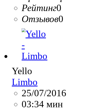
Рейтинг
0
Отзывов
0
Yello
Limbo
25/07/2016
03:34 мин