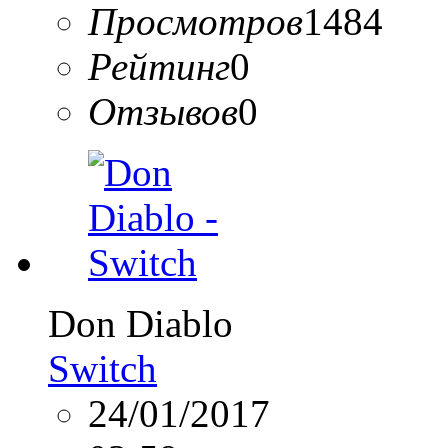
Просмотров
1484
Рейтинг
0
Отзывов
0
Don Diablo
Switch
24/01/2017