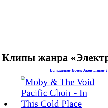
Клипы жанра «Элект
Популярные
Новые
Актуальные
Т