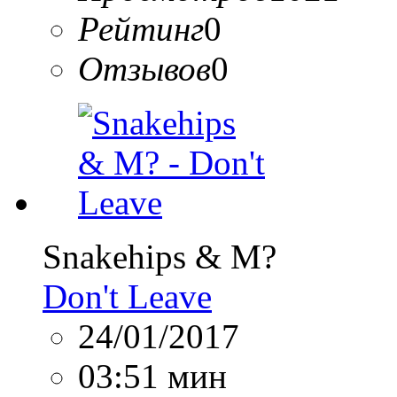
Рейтинг
0
Отзывов
0
Snakehips & M?
Don't Leave
24/01/2017
03:51 мин