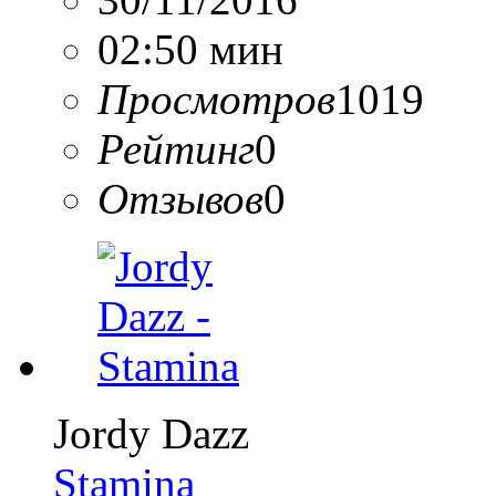
02:50 мин
Просмотров
1019
Рейтинг
0
Отзывов
0
Jordy Dazz
Stamina