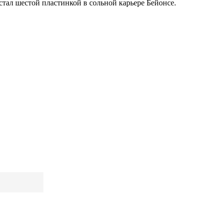
 стал шестой пластинкой в сольной карьере Бейонсе.