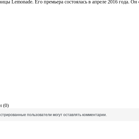
вицы Lemonade. Его премьера состоялась в апреле 2016 года. Он
 (0)
истрированные пользователи могут оставлять комментарии.