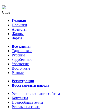
Clips
Главная
Новинки
Артисты
Жанры
Чарты
Все клипы
Таджикские
Русские
Зарубежные
Узбекские
Восточные
Разные
Регистрация
Восстановить пароль
Условия пользования сайтом
Контакты
Правообладателям
Реклама на сайте