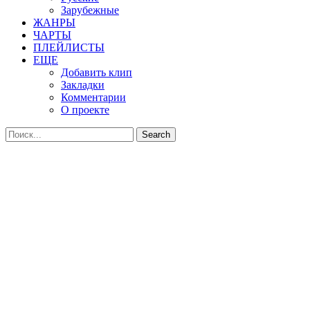
Зарубежные
ЖАНРЫ
ЧАРТЫ
ПЛЕЙЛИСТЫ
ЕЩЕ
Добавить клип
Закладки
Комментарии
О проекте