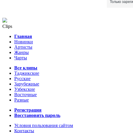
Только зарег
Clips
Главная
Новинки
Артисты
Жанры
Чарты
Все клипы
Таджикские
Русские
Зарубежные
Узбекские
Восточные
Разные
Регистрация
Восстановить пароль
Условия пользования сайтом
Контакты