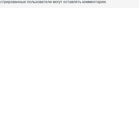
истрированные пользователи могут оставлять комментарии.