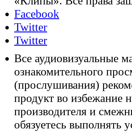
«Клипы». Все права за
Facebook
Twitter
Twitter
Все аудиовизуальные м
ознакомительного прос
(прослушивания) реком
продукт во избежание 
производителя и смежны
обязуетесь выполнять 