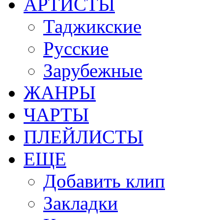
АРТИСТЫ
Таджикские
Русские
Зарубежные
ЖАНРЫ
ЧАРТЫ
ПЛЕЙЛИСТЫ
ЕЩЕ
Добавить клип
Закладки