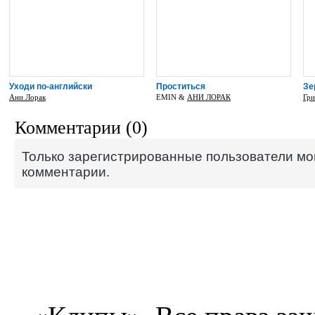
Уходи по-английски
Проститься
Зе
Ани Лорак
EMIN &
АНИ ЛОРАК
Гри
Комментарии (0)
Только зарегистрированные пользователи мо
комментарии.