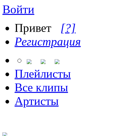
Войти
Привет
[?]
Регистрация
Плейлисты
Все клипы
Артисты