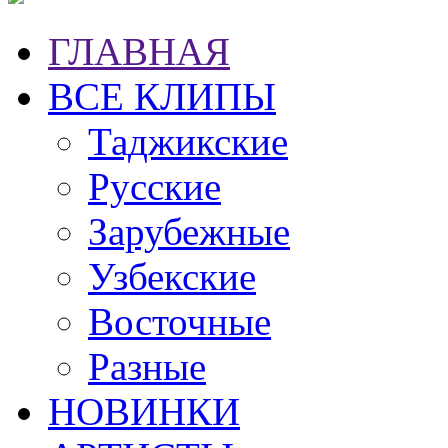
ГЛАВНАЯ
ВСЕ КЛИПЫ
Таджикские
Русские
Зарубежные
Узбекские
Восточные
Разные
НОВИНКИ