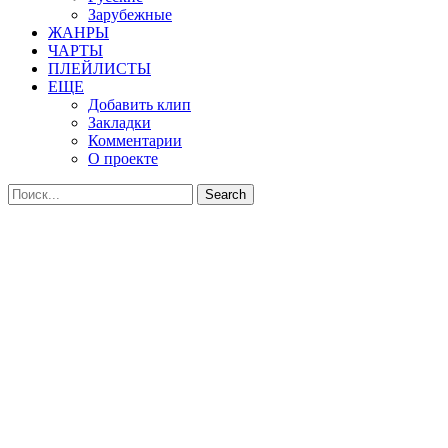
Зарубежные
ЖАНРЫ
ЧАРТЫ
ПЛЕЙЛИСТЫ
ЕЩЕ
Добавить клип
Закладки
Комментарии
О проекте