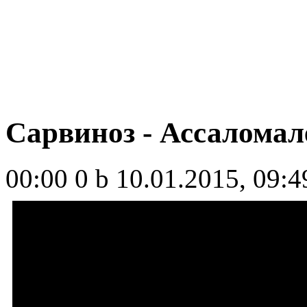
Сарвиноз - Ассалома
00:00
0 b
10.01.2015, 09:4