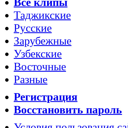
Все клипы
Таджикские
Русские
Зарубежные
Узбекские
Восточные
Разные
Регистрация
Восстановить пароль
Условия пользования с