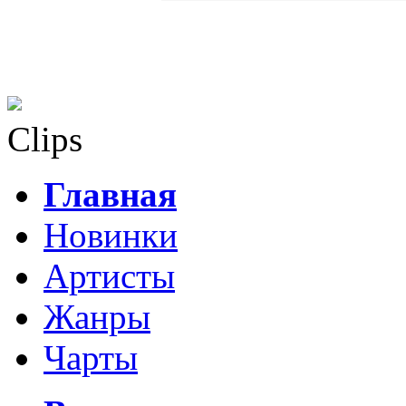
Clips
Главная
Новинки
Артисты
Жанры
Чарты