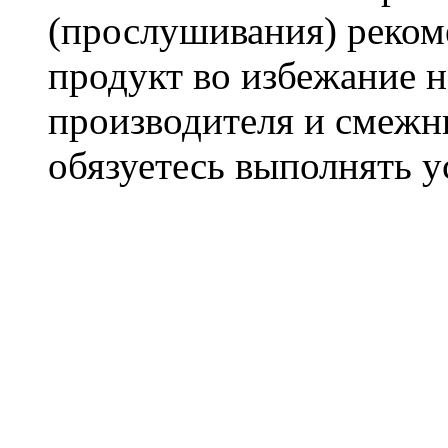
(прослушивания) реком
продукт во избежание 
производителя и смежны
обязуетесь выполнять 