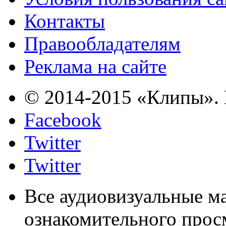
Контакты
Правообладателям
Реклама на сайте
© 2014-2015 «Клипы». 
Facebook
Twitter
Twitter
Все аудиовизуальные м
ознакомительного прос