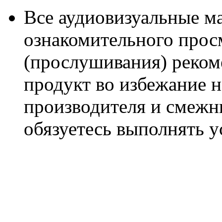
Все аудиовизуальные м
ознакомительного прос
(прослушивания) реком
продукт во избежание 
производителя и смежны
обязуетесь выполнять 