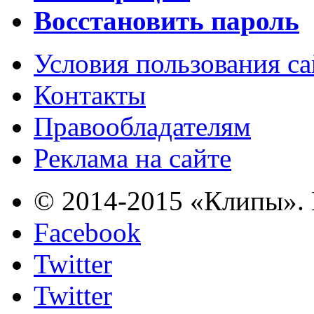
Восстановить пароль
Условия пользования с
Контакты
Правообладателям
Реклама на сайте
© 2014-2015 «Клипы». 
Facebook
Twitter
Twitter