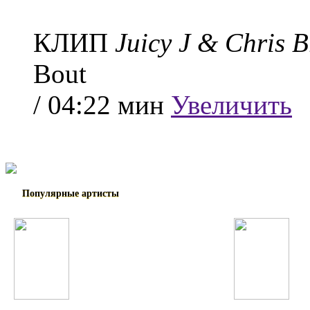
КЛИП
Juicy J & Chris 
Bout
/ 04:22 мин
Увеличить
Популярные артисты
Shakira
Indila