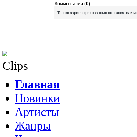
Комментарии (0)
Только зарегистрированные пользователи мо
Clips
Главная
Новинки
Артисты
Жанры