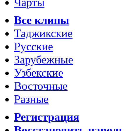
Чарты
Все клипы
Таджикские
Русские
Зарубежные
Узбекские
Восточные
Разные
Регистрация
Восстановить пароль