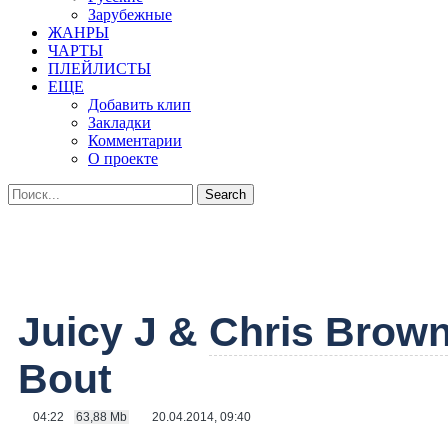
Зарубежные
ЖАНРЫ
ЧАРТЫ
ПЛЕЙЛИСТЫ
ЕЩЕ
Добавить клип
Закладки
Комментарии
О проекте
Juicy J &
Chris Brow
Bout
04:22
63,88 Mb
20.04.2014, 09:40