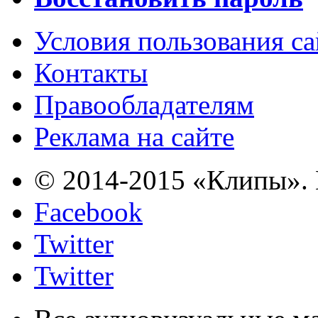
Условия пользования с
Контакты
Правообладателям
Реклама на сайте
© 2014-2015 «Клипы». 
Facebook
Twitter
Twitter