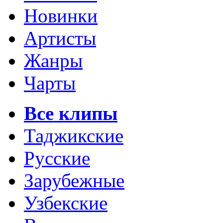
Новинки
Артисты
Жанры
Чарты
Все клипы
Таджикские
Русские
Зарубежные
Узбекские