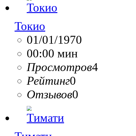
Токио
01/01/1970
00:00 мин
Просмотров
4
Рейтинг
0
Отзывов
0