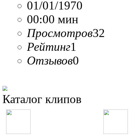
01/01/1970
00:00 мин
Просмотров
32
Рейтинг
1
Отзывов
0
Каталог клипов