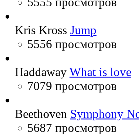
5555 просмотров
Kris Kross
Jump
5556 просмотров
Haddaway
What is love
7079 просмотров
Beethoven
Symphony No
5687 просмотров