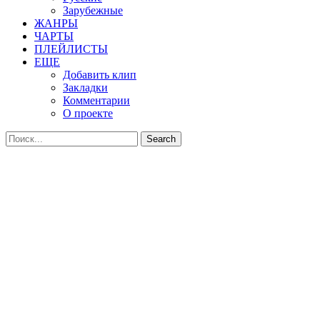
Зарубежные
ЖАНРЫ
ЧАРТЫ
ПЛЕЙЛИСТЫ
ЕЩЕ
Добавить клип
Закладки
Комментарии
О проекте