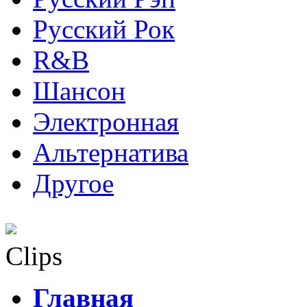
Русский Рок
R&B
Шансон
Электронная
Альтернатива
Другое
Clips
Главная