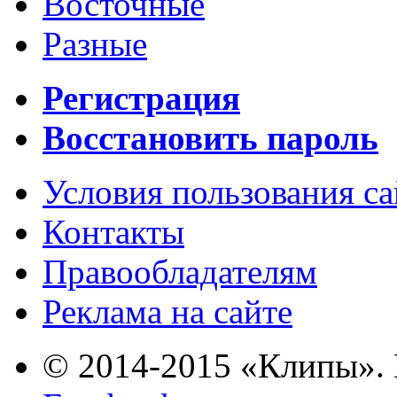
Восточные
Разные
Регистрация
Восстановить пароль
Условия пользования с
Контакты
Правообладателям
Реклама на сайте
© 2014-2015 «Клипы». 