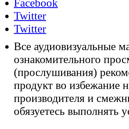
Facebook
Twitter
Twitter
Все аудиовизуальные м
ознакомительного прос
(прослушивания) реком
продукт во избежание 
производителя и смежны
обязуетесь выполнять 