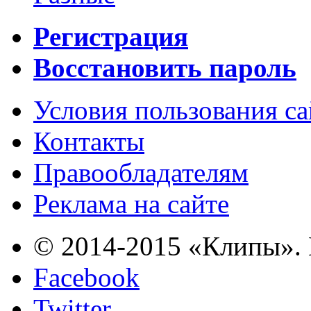
Регистрация
Восстановить пароль
Условия пользования с
Контакты
Правообладателям
Реклама на сайте
© 2014-2015 «Клипы». 
Facebook
Twitter