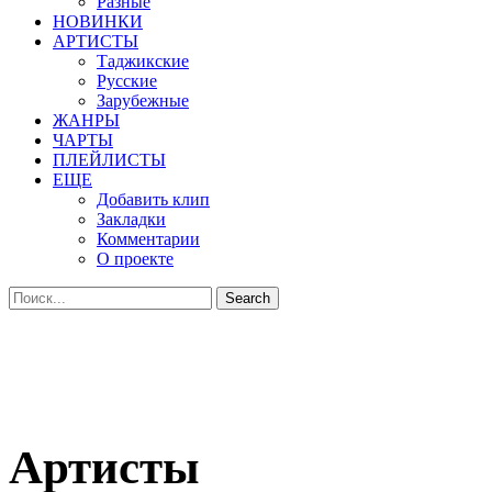
Разные
НОВИНКИ
АРТИСТЫ
Таджикские
Русские
Зарубежные
ЖАНРЫ
ЧАРТЫ
ПЛЕЙЛИСТЫ
ЕЩЕ
Добавить клип
Закладки
Комментарии
О проекте
Артисты