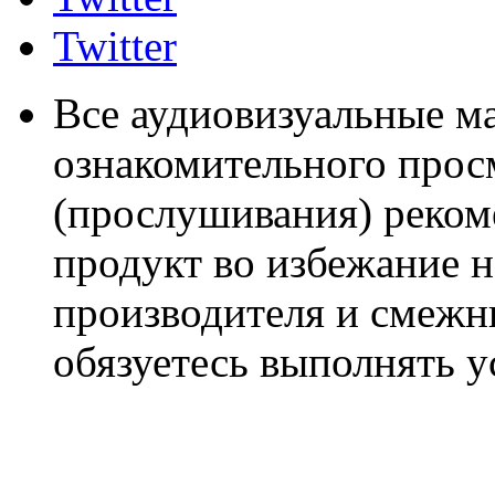
Twitter
Все аудиовизуальные м
ознакомительного прос
(прослушивания) реком
продукт во избежание 
производителя и смежны
обязуетесь выполнять 