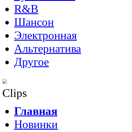
R&B
Шансон
Электронная
Альтернатива
Другое
Clips
Главная
Новинки