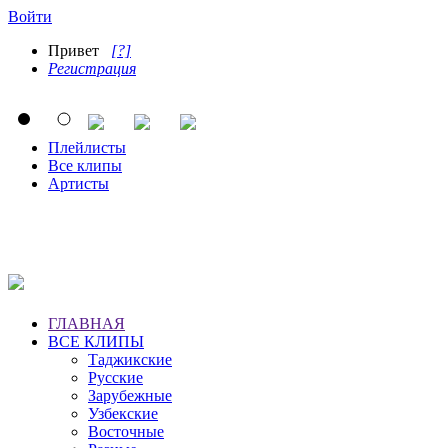
Войти
Привет
[?]
Регистрация
Плейлисты
Все клипы
Артисты
ГЛАВНАЯ
ВСЕ КЛИПЫ
Таджикские
Русские
Зарубежные
Узбекские
Восточные