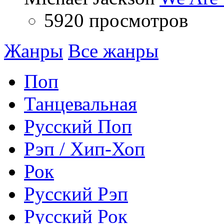
5920 просмотров
Жанры
Все жанры
Поп
Танцевальная
Русский Поп
Рэп / Хип-Хоп
Рок
Русский Рэп
Русский Рок