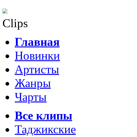
Clips
Главная
Новинки
Артисты
Жанры
Чарты
Все клипы
Таджикские