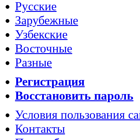
Русские
Зарубежные
Узбекские
Восточные
Разные
Регистрация
Восстановить пароль
Условия пользования с
Контакты