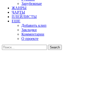
Зарубежные
ЖАНРЫ
ЧАРТЫ
ПЛЕЙЛИСТЫ
ЕЩЕ
Добавить клип
Закладки
Комментарии
О проекте