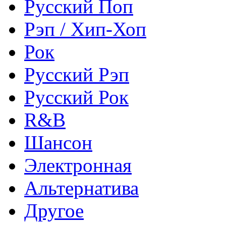
Русский Поп
Рэп / Хип-Хоп
Рок
Русский Рэп
Русский Рок
R&B
Шансон
Электронная
Альтернатива
Другое