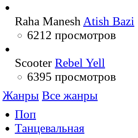
Raha Manesh
Atish Bazi
6212 просмотров
Scooter
Rebel Yell
6395 просмотров
Жанры
Все жанры
Поп
Танцевальная