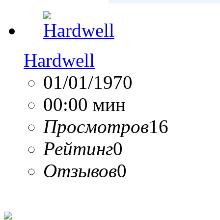
Hardwell
01/01/1970
00:00 мин
Просмотров
16
Рейтинг
0
Отзывов
0