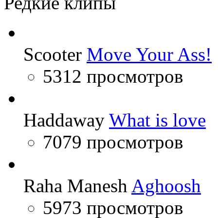
Редкие клипы
Scooter
Move Your Ass!
5312 просмотров
Haddaway
What is love
7079 просмотров
Raha Manesh
Aghoosh
5973 просмотров