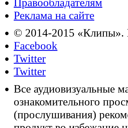
Правообладателям
Реклама на сайте
© 2014-2015 «Клипы». 
Facebook
Twitter
Twitter
Все аудиовизуальные м
ознакомительного прос
(прослушивания) реком
продукт во избежание 