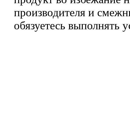
производителя и смежны
обязуетесь выполнять 