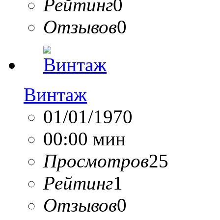
Рейтинг
0
Отзывов
0
Винтаж
01/01/1970
00:00 мин
Просмотров
25
Рейтинг
1
Отзывов
0