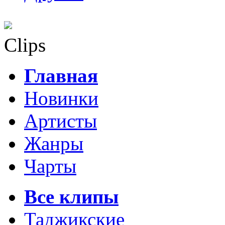
Clips
Главная
Новинки
Артисты
Жанры
Чарты
Все клипы
Таджикские