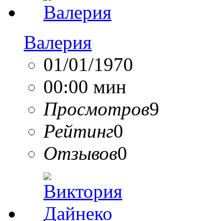
Валерия
01/01/1970
00:00 мин
Просмотров
9
Рейтинг
0
Отзывов
0