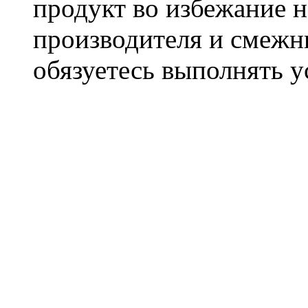
продукт во избежание 
производителя и смежны
обязуетесь выполнять 