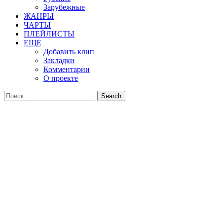
Зарубежные
ЖАНРЫ
ЧАРТЫ
ПЛЕЙЛИСТЫ
ЕЩЕ
Добавить клип
Закладки
Комментарии
О проекте