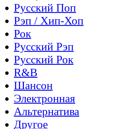
Русский Поп
Рэп / Хип-Хоп
Рок
Русский Рэп
Русский Рок
R&B
Шансон
Электронная
Альтернатива
Другое