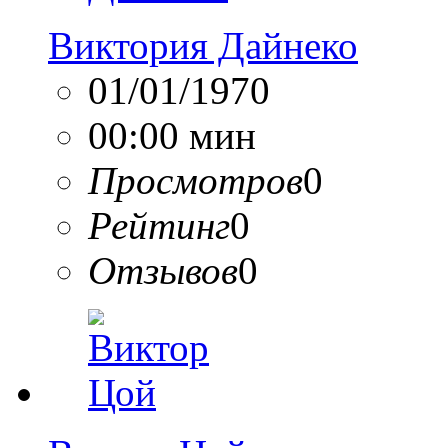
Виктория Дайнеко
01/01/1970
00:00 мин
Просмотров
0
Рейтинг
0
Отзывов
0