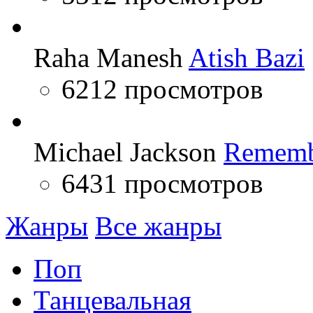
Raha Manesh
Atish Bazi
6212 просмотров
Michael Jackson
Rememb
6431 просмотров
Жанры
Все жанры
Поп
Танцевальная