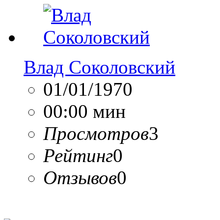
Влад Соколовский
01/01/1970
00:00 мин
Просмотров
3
Рейтинг
0
Отзывов
0