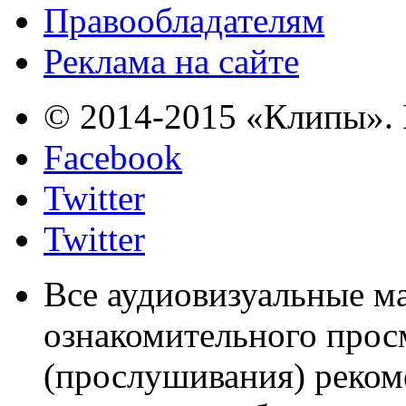
Правообладателям
Реклама на сайте
© 2014-2015 «Клипы». 
Facebook
Twitter
Twitter
Все аудиовизуальные м
ознакомительного прос
(прослушивания) реком