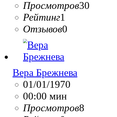
Просмотров
30
Рейтинг
1
Отзывов
0
Вера Брежнева
01/01/1970
00:00 мин
Просмотров
8