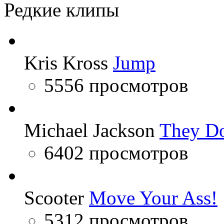
Редкие клипы
Kris Kross
Jump
5556 просмотров
Michael Jackson
They Do
6402 просмотров
Scooter
Move Your Ass!
5312 просмотров