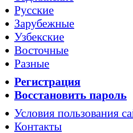
Русские
Зарубежные
Узбекские
Восточные
Разные
Регистрация
Восстановить пароль
Условия пользования с
Контакты