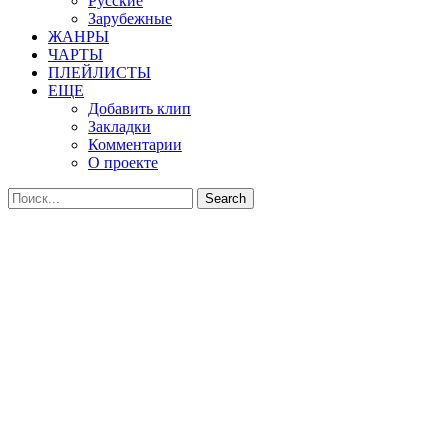
Русские
Зарубежные
ЖАНРЫ
ЧАРТЫ
ПЛЕЙЛИСТЫ
ЕЩЕ
Добавить клип
Закладки
Комментарии
О проекте