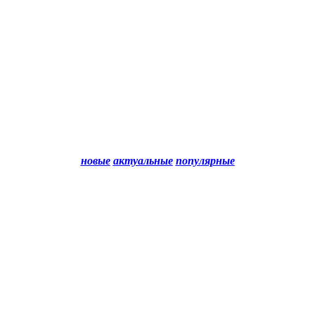
новые
актуальные
популярные