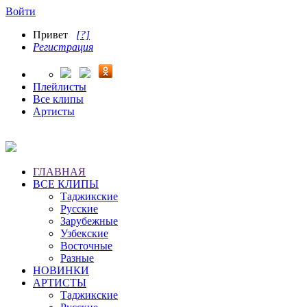
Войти
Привет
[?]
Регистрация
Плейлисты
Все клипы
Артисты
ГЛАВНАЯ
ВСЕ КЛИПЫ
Таджикские
Русские
Зарубежные
Узбекские
Восточные
Разные
НОВИНКИ
АРТИСТЫ
Таджикские