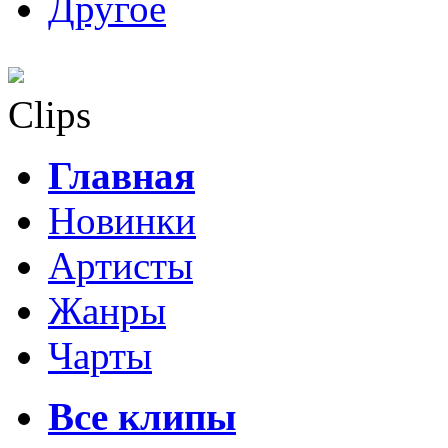
Другое
Clips
Главная
Новинки
Артисты
Жанры
Чарты
Все клипы