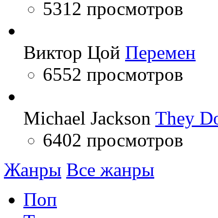
5312 просмотров
Виктор Цой
Перемен
6552 просмотров
Michael Jackson
They Do
6402 просмотров
Жанры
Все жанры
Поп