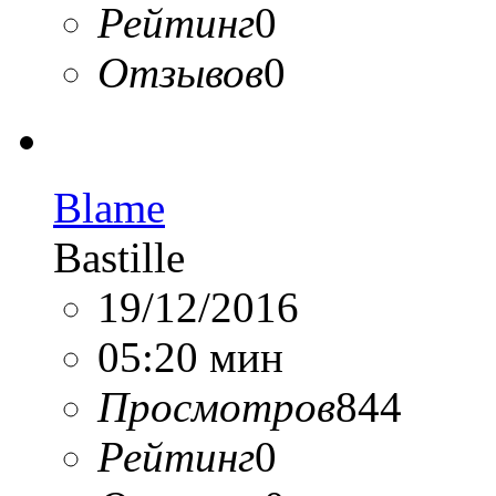
Рейтинг
0
Отзывов
0
Blame
Bastille
19/12/2016
05:20 мин
Просмотров
844
Рейтинг
0