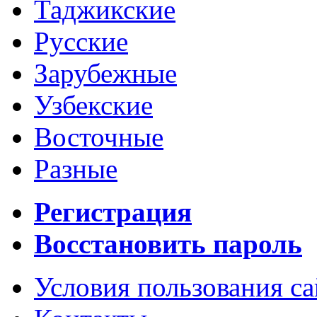
Таджикские
Русские
Зарубежные
Узбекские
Восточные
Разные
Регистрация
Восстановить пароль
Условия пользования с