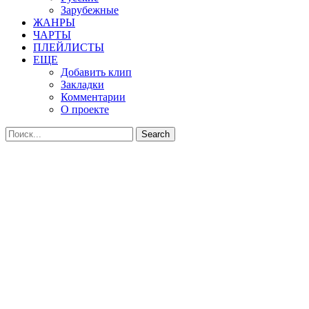
Зарубежные
ЖАНРЫ
ЧАРТЫ
ПЛЕЙЛИСТЫ
ЕЩЕ
Добавить клип
Закладки
Комментарии
О проекте