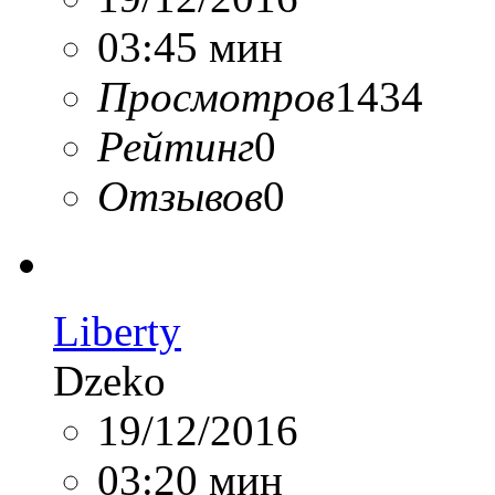
03:45 мин
Просмотров
1434
Рейтинг
0
Отзывов
0
Liberty
Dzeko
19/12/2016
03:20 мин