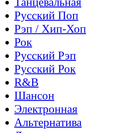
Танцевальная
Русский Поп
Рэп / Хип-Хоп
Рок
Русский Рэп
Русский Рок
R&B
Шансон
Электронная
Альтернатива