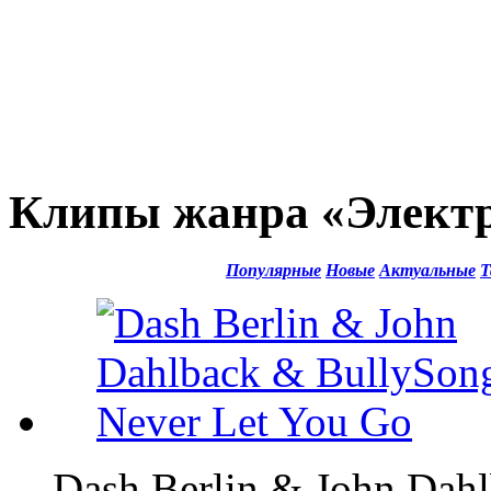
Клипы жанра «Элект
Популярные
Новые
Актуальные
Т
Dash Berlin & John Dah