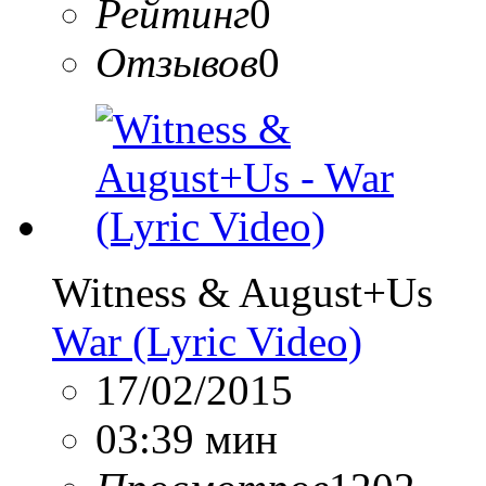
Рейтинг
0
Отзывов
0
Witness & August+Us
War (Lyric Video)
17/02/2015
03:39 мин