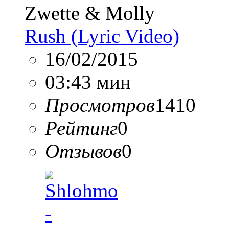
Zwette & Molly
Rush (Lyric Video)
16/02/2015
03:43 мин
Просмотров
1410
Рейтинг
0
Отзывов
0