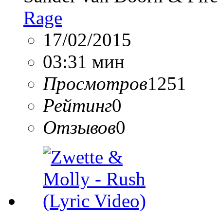
Rage
17/02/2015
03:31 мин
Просмотров
1251
Рейтинг
0
Отзывов
0