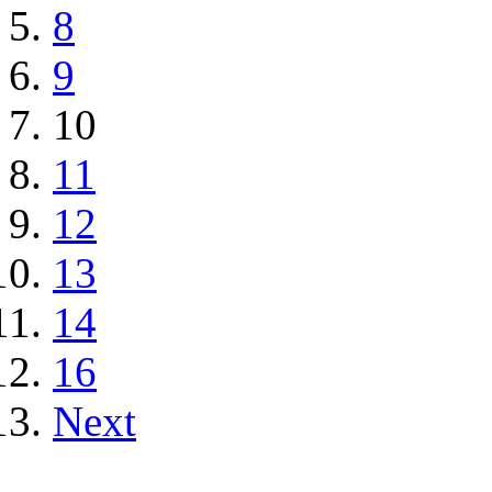
8
9
10
11
12
13
14
16
Next