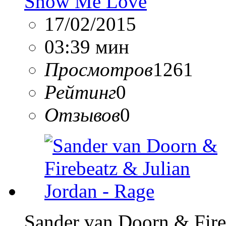
Show Me Love
17/02/2015
03:39 мин
Просмотров
1261
Рейтинг
0
Отзывов
0
Sander van Doorn & Fire