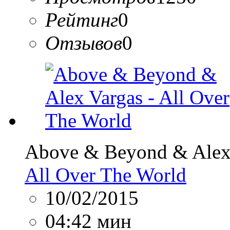
Рейтинг
0
Отзывов
0
Above & Beyond & Alex
All Over The World
10/02/2015
04:42 мин