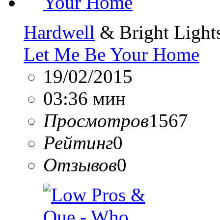
Hardwell
& Bright Light
Let Me Be Your Home
19/02/2015
03:36 мин
Просмотров
1567
Рейтинг
0
Отзывов
0