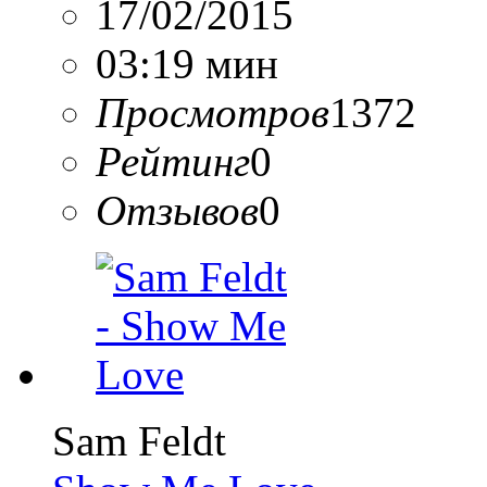
17/02/2015
03:19 мин
Просмотров
1372
Рейтинг
0
Отзывов
0
Sam Feldt