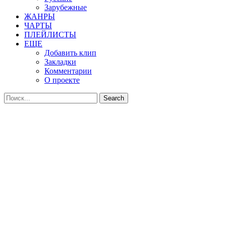
Зарубежные
ЖАНРЫ
ЧАРТЫ
ПЛЕЙЛИСТЫ
ЕЩЕ
Добавить клип
Закладки
Комментарии
О проекте