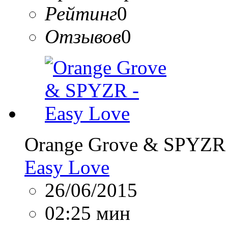
Рейтинг
0
Отзывов
0
Orange Grove & SPYZR
Easy Love
26/06/2015
02:25 мин