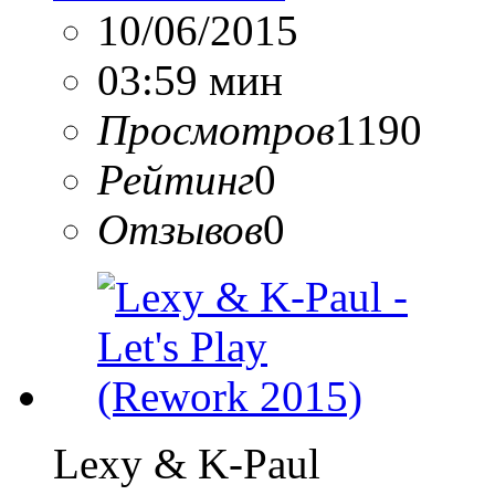
10/06/2015
03:59 мин
Просмотров
1190
Рейтинг
0
Отзывов
0
Lexy & K-Paul