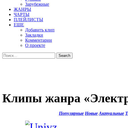
Зарубежные
ЖАНРЫ
ЧАРТЫ
ПЛЕЙЛИСТЫ
ЕЩЕ
Добавить клип
Закладки
Комментарии
О проекте
Клипы жанра «Элект
Популярные
Новые
Актуальные
Т