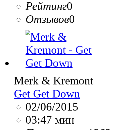
Рейтинг
0
Отзывов
0
Merk & Kremont
Get Get Down
02/06/2015
03:47 мин