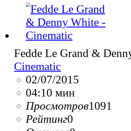
Fedde Le Grand & Denn
Cinematic
02/07/2015
04:10 мин
Просмотров
1091
Рейтинг
0