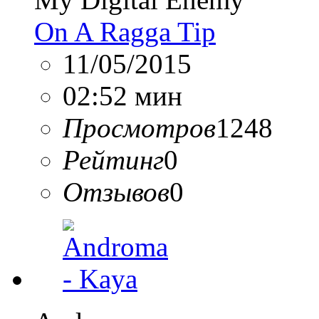
On A Ragga Tip
11/05/2015
02:52 мин
Просмотров
1248
Рейтинг
0
Отзывов
0