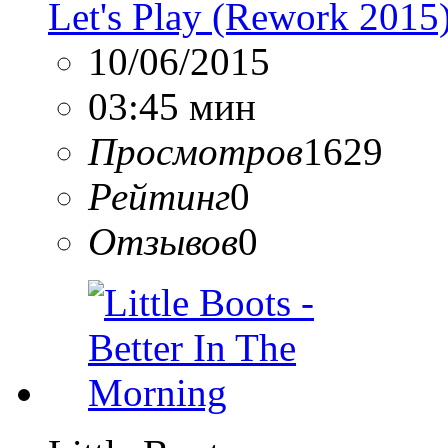
Let's Play (Rework 2015
10/06/2015
03:45 мин
Просмотров
1629
Рейтинг
0
Отзывов
0