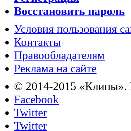
Восстановить пароль
Условия пользования с
Контакты
Правообладателям
Реклама на сайте
© 2014-2015 «Клипы». 
Facebook
Twitter
Twitter