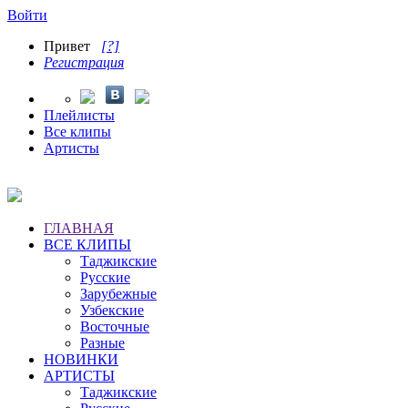
Войти
Привет
[?]
Регистрация
Плейлисты
Все клипы
Артисты
ГЛАВНАЯ
ВСЕ КЛИПЫ
Таджикские
Русские
Зарубежные
Узбекские
Восточные
Разные
НОВИНКИ
АРТИСТЫ
Таджикские