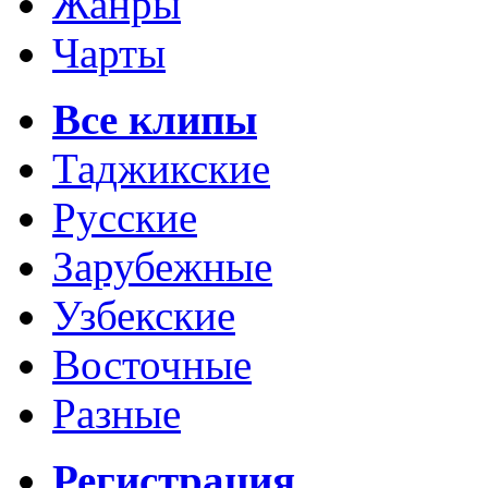
Жанры
Чарты
Все клипы
Таджикские
Русские
Зарубежные
Узбекские
Восточные
Разные
Регистрация