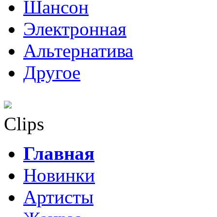
Шансон
Электронная
Альтернатива
Другое
Clips
Главная
Новинки
Артисты