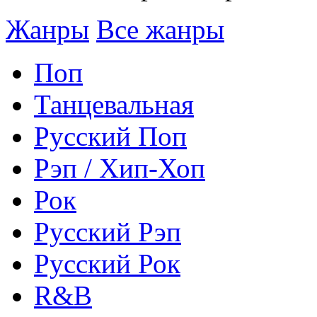
Жанры
Все жанры
Поп
Танцевальная
Русский Поп
Рэп / Хип-Хоп
Рок
Русский Рэп
Русский Рок
R&B