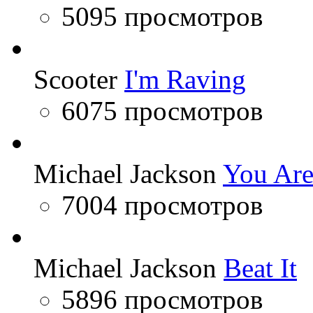
5095 просмотров
Scooter
I'm Raving
6075 просмотров
Michael Jackson
You Are
7004 просмотров
Michael Jackson
Beat It
5896 просмотров