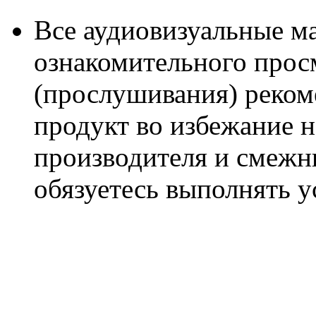
Все аудиовизуальные м
ознакомительного прос
(прослушивания) реком
продукт во избежание 
производителя и смежны
обязуетесь выполнять 