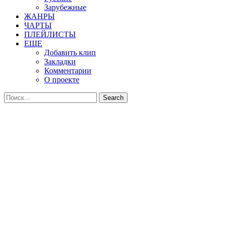
Зарубежные
ЖАНРЫ
ЧАРТЫ
ПЛЕЙЛИСТЫ
ЕЩЕ
Добавить клип
Закладки
Комментарии
О проекте