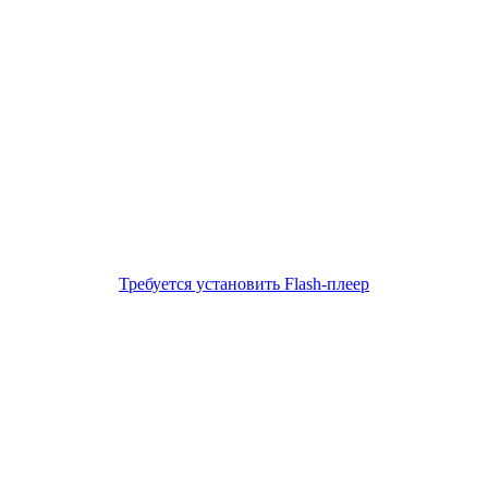
Требуется установить Flash-плеер