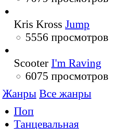
Kris Kross
Jump
5556 просмотров
Scooter
I'm Raving
6075 просмотров
Жанры
Все жанры
Поп
Танцевальная