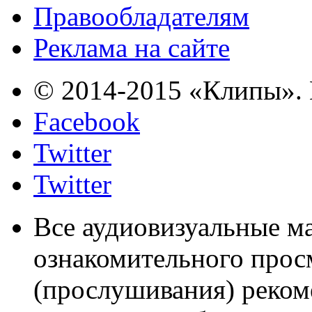
Правообладателям
Реклама на сайте
© 2014-2015 «Клипы». 
Facebook
Twitter
Twitter
Все аудиовизуальные м
ознакомительного прос
(прослушивания) реком