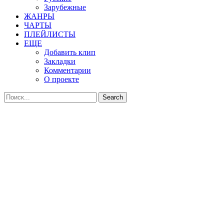
Зарубежные
ЖАНРЫ
ЧАРТЫ
ПЛЕЙЛИСТЫ
ЕЩЕ
Добавить клип
Закладки
Комментарии
О проекте