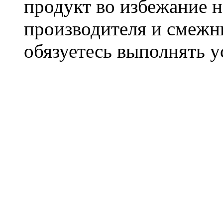
продукт во избежание 
производителя и смежны
обязуетесь выполнять 