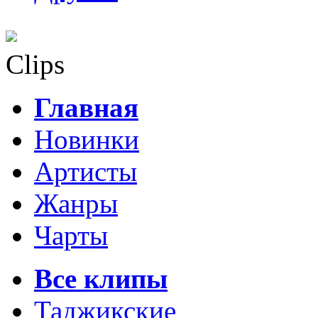
Clips
Главная
Новинки
Артисты
Жанры
Чарты
Все клипы
Таджикские