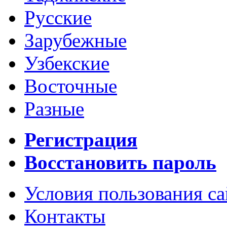
Русские
Зарубежные
Узбекские
Восточные
Разные
Регистрация
Восстановить пароль
Условия пользования с
Контакты