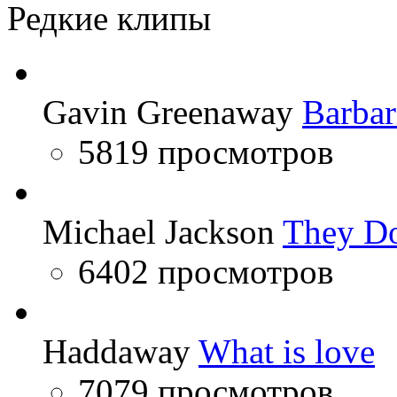
Редкие клипы
Gavin Greenaway
Barbar
5819 просмотров
Michael Jackson
They Do
6402 просмотров
Haddaway
What is love
7079 просмотров