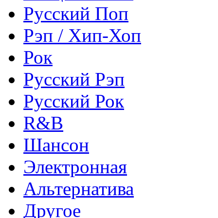
Русский Поп
Рэп / Хип-Хоп
Рок
Русский Рэп
Русский Рок
R&B
Шансон
Электронная
Альтернатива
Другое