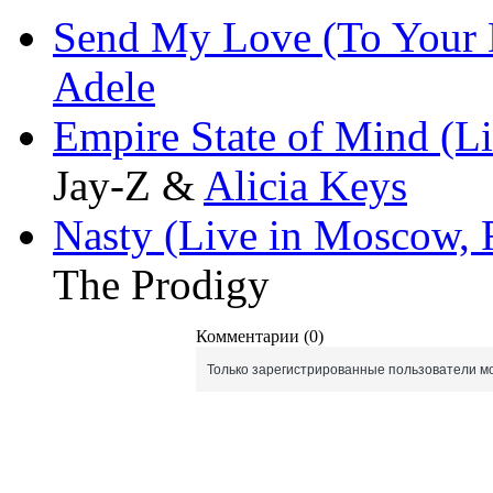
Send My Love (To Your
Adele
Empire State of Mind (
Jay-Z &
Alicia Keys
Nasty (Live in Moscow, 
The Prodigy
Комментарии (0)
Только зарегистрированные пользователи мо