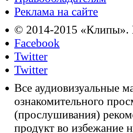
Реклама на сайте
© 2014-2015 «Клипы». 
Facebook
Twitter
Twitter
Все аудиовизуальные м
ознакомительного прос
(прослушивания) реком
продукт во избежание 