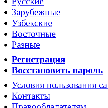
Русские
Зарубежные
Узбекские
Восточные
Разные
Регистрация
Восстановить пароль
Условия пользования с
Контакты
Правообладателям