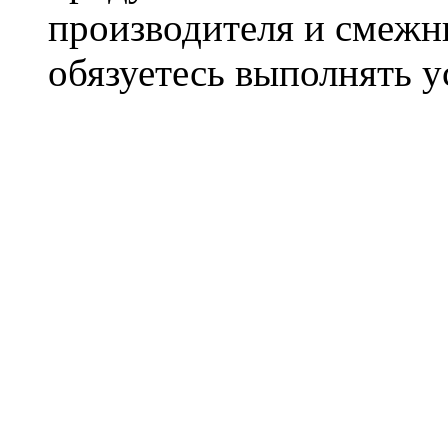
производителя и смежны
обязуетесь выполнять 