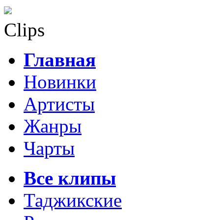
Clips
Главная
Новинки
Артисты
Жанры
Чарты
Все клипы
Таджикские