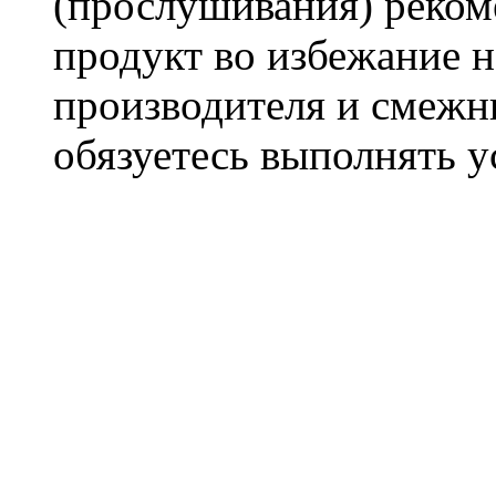
(прослушивания) реком
продукт во избежание 
производителя и смежны
обязуетесь выполнять 