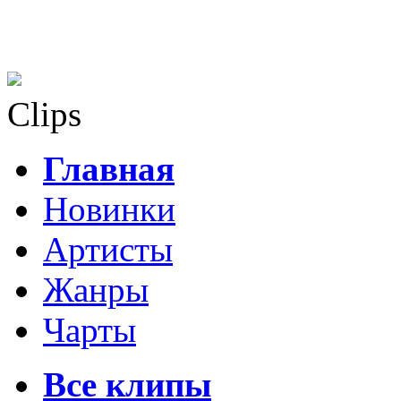
Clips
Главная
Новинки
Артисты
Жанры
Чарты
Все клипы