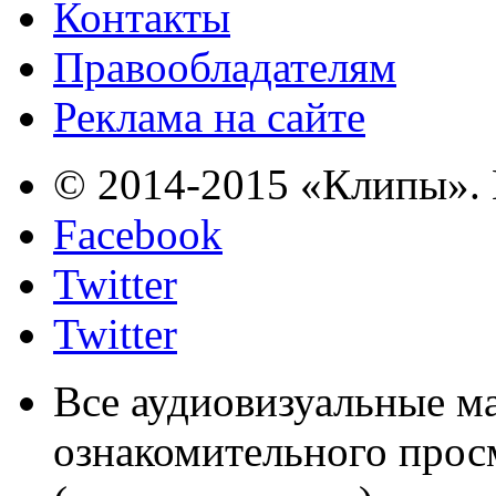
Контакты
Правообладателям
Реклама на сайте
© 2014-2015 «Клипы». 
Facebook
Twitter
Twitter
Все аудиовизуальные м
ознакомительного прос