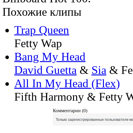
Похожие клипы
Trap Queen
Fetty Wap
Bang My Head
David Guetta
&
Sia
& Fe
All In My Head (Flex)
Fifth Harmony & Fetty 
Комментарии (0)
Только зарегистрированные пользователи мо