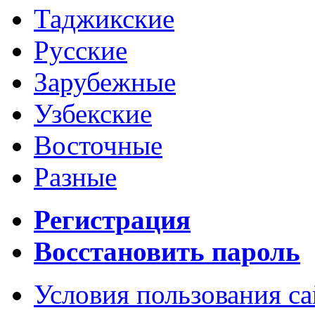
Таджикские
Русские
Зарубежные
Узбекские
Восточные
Разные
Регистрация
Восстановить пароль
Условия пользования с