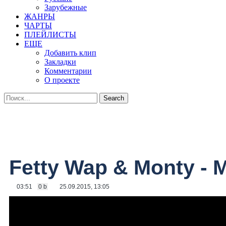
Зарубежные
ЖАНРЫ
ЧАРТЫ
ПЛЕЙЛИСТЫ
ЕЩЕ
Добавить клип
Закладки
Комментарии
О проекте
Fetty Wap & Monty - 
03:51
0 b
25.09.2015, 13:05