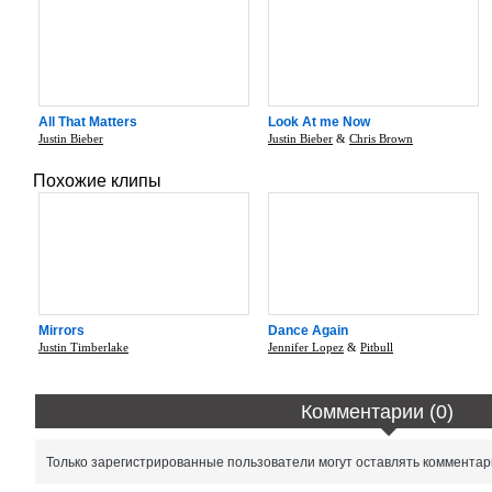
All That Matters
Look At me Now
Justin Bieber
Justin Bieber
&
Chris Brown
Похожие клипы
Mirrors
Dance Again
Justin Timberlake
Jennifer Lopez
&
Pitbull
Комментарии (0)
Только зарегистрированные пользователи могут оставлять комментар