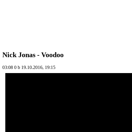
Nick Jonas - Voodoo
03:08
0 b
19.10.2016, 19:15