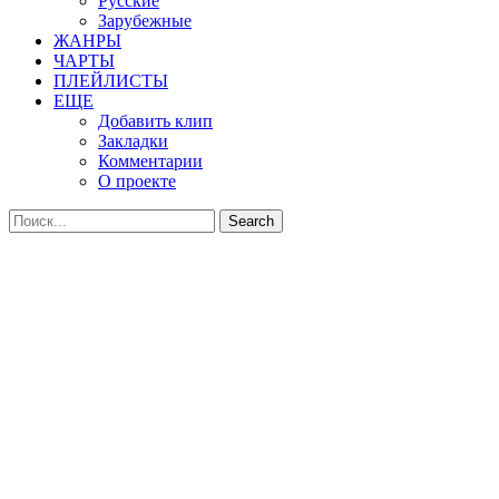
Русские
Зарубежные
ЖАНРЫ
ЧАРТЫ
ПЛЕЙЛИСТЫ
ЕЩЕ
Добавить клип
Закладки
Комментарии
О проекте