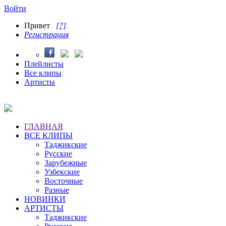
Войти
Привет
[?]
Регистрация
Плейлисты
Все клипы
Артисты
ГЛАВНАЯ
ВСЕ КЛИПЫ
Таджикские
Русские
Зарубежные
Узбекские
Восточные
Разные
НОВИНКИ
АРТИСТЫ
Таджикские