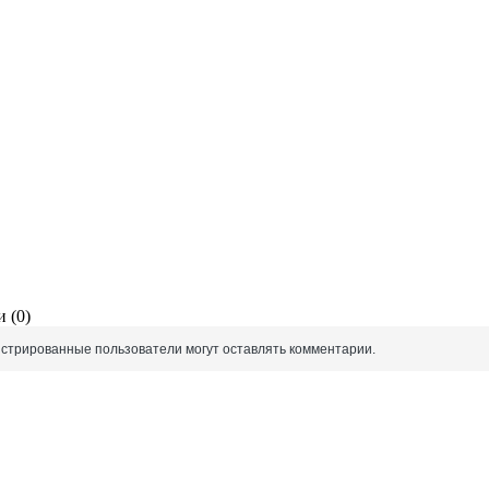
 (0)
истрированные пользователи могут оставлять комментарии.