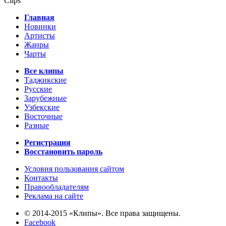
Clips
Главная
Новинки
Артисты
Жанры
Чарты
Все клипы
Таджикские
Русские
Зарубежные
Узбекские
Восточные
Разные
Регистрация
Восстановить пароль
Условия пользования сайтом
Контакты
Правообладателям
Реклама на сайте
© 2014-2015 «Клипы». Все права защищены.
Facebook