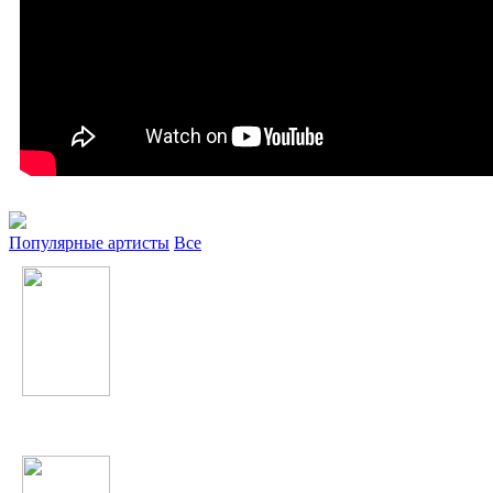
Популярные артисты
Все
One Direction