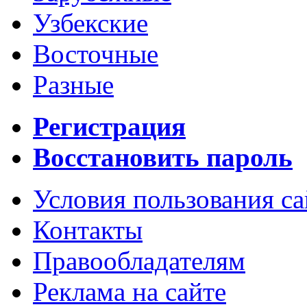
Узбекские
Восточные
Разные
Регистрация
Восстановить пароль
Условия пользования с
Контакты
Правообладателям
Реклама на сайте