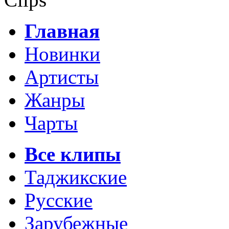
Главная
Новинки
Артисты
Жанры
Чарты
Все клипы
Таджикские
Русские
Зарубежные