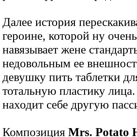
Далее история перескакив
героине, которой ну очен
навязывает жене стандарт
недовольным ее внешност
девушку пить таблетки дл
тотальную пластику лица. 
находит себе другую пасс
Композиция
Mrs. Potato 