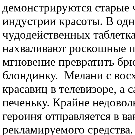
демонстрируются старые 
индустрии красоты. В одн
чудодейственных таблетка
нахваливают роскошные п
мгновение превратить бр
блондинку. Мелани с вос
красавиц в телевизоре, а 
печеньку. Крайне недовол
героиня отправляется в в
рекламируемого средства.