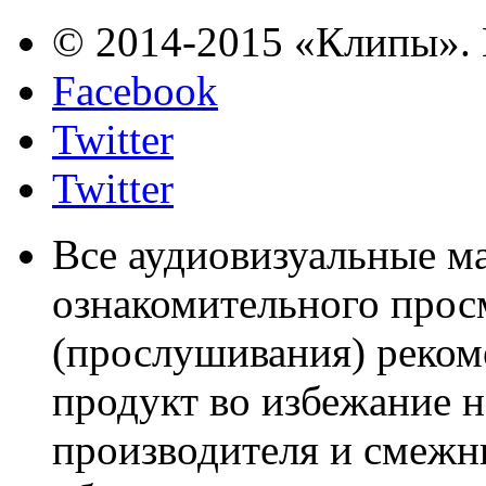
© 2014-2015 «Клипы». 
Facebook
Twitter
Twitter
Все аудиовизуальные м
ознакомительного прос
(прослушивания) реком
продукт во избежание 
производителя и смежны