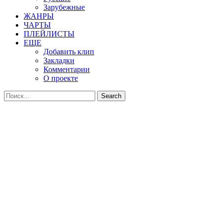
Зарубежные
ЖАНРЫ
ЧАРТЫ
ПЛЕЙЛИСТЫ
ЕЩЕ
Добавить клип
Закладки
Комментарии
О проекте