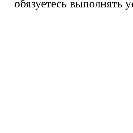
обязуетесь выполнять 