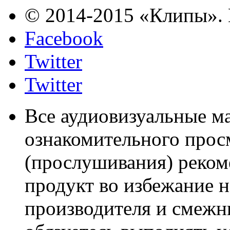
© 2014-2015 «Клипы». 
Facebook
Twitter
Twitter
Все аудиовизуальные м
ознакомительного прос
(прослушивания) реком
продукт во избежание 
производителя и смежны