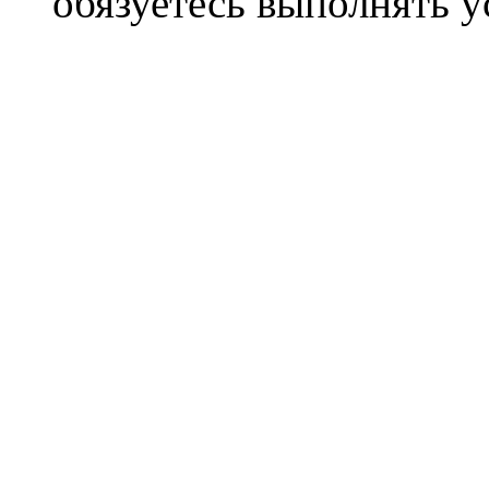
обязуетесь выполнять 