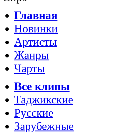
Главная
Новинки
Артисты
Жанры
Чарты
Все клипы
Таджикские
Русские
Зарубежные