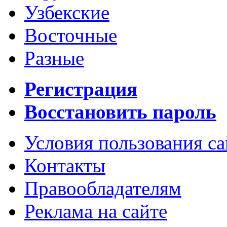
Узбекские
Восточные
Разные
Регистрация
Восстановить пароль
Условия пользования с
Контакты
Правообладателям
Реклама на сайте