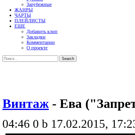
Зарубежные
ЖАНРЫ
ЧАРТЫ
ПЛЕЙЛИСТЫ
ЕЩЕ
Добавить клип
Закладки
Комментарии
О проекте
Винтаж
- Ева ("Запрет
04:46
0 b
17.02.2015, 17:2