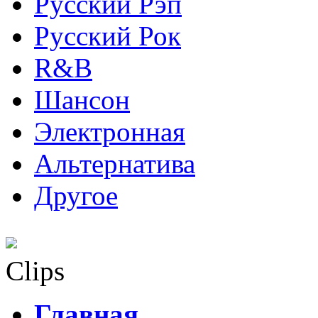
Русский Рэп
Русский Рок
R&B
Шансон
Электронная
Альтернатива
Другое
Clips
Главная