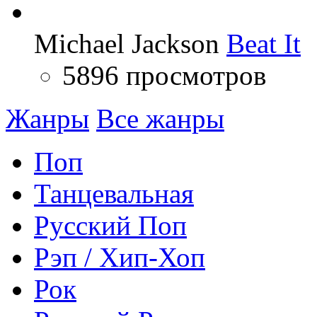
Michael Jackson
Beat It
5896 просмотров
Жанры
Все жанры
Поп
Танцевальная
Русский Поп
Рэп / Хип-Хоп
Рок