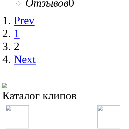
Отзывов
0
Prev
1
2
Next
Каталог клипов