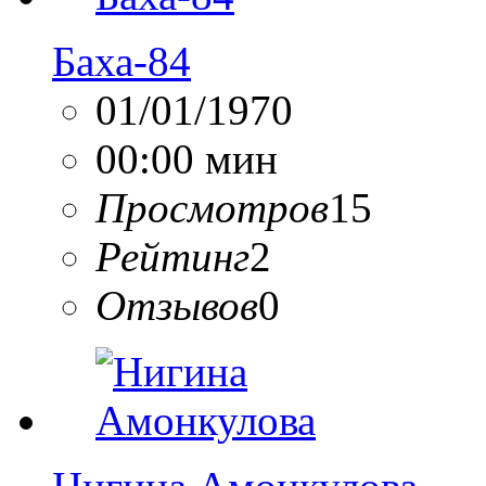
Баха-84
01/01/1970
00:00 мин
Просмотров
15
Рейтинг
2
Отзывов
0