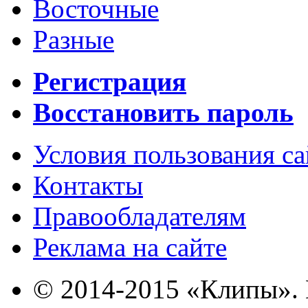
Восточные
Разные
Регистрация
Восстановить пароль
Условия пользования с
Контакты
Правообладателям
Реклама на сайте
© 2014-2015 «Клипы». 