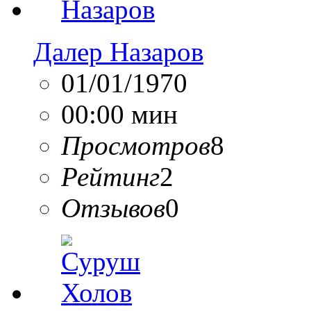
Далер Назаров
01/01/1970
00:00 мин
Просмотров
8
Рейтинг
2
Отзывов
0