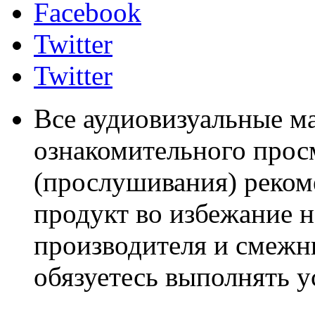
Facebook
Twitter
Twitter
Все аудиовизуальные м
ознакомительного прос
(прослушивания) реком
продукт во избежание 
производителя и смежны
обязуетесь выполнять 