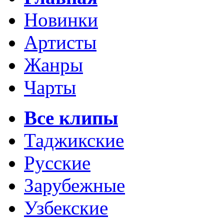
Новинки
Артисты
Жанры
Чарты
Все клипы
Таджикские
Русские
Зарубежные
Узбекские