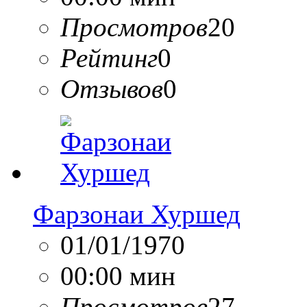
Просмотров
20
Рейтинг
0
Отзывов
0
Фарзонаи Хуршед
01/01/1970
00:00 мин
Просмотров
27