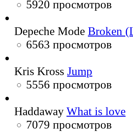
5920 просмотров
Depeche Mode
Broken (L
6563 просмотров
Kris Kross
Jump
5556 просмотров
Haddaway
What is love
7079 просмотров