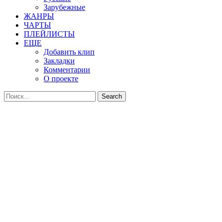
Зарубежные
ЖАНРЫ
ЧАРТЫ
ПЛЕЙЛИСТЫ
ЕЩЕ
Добавить клип
Закладки
Комментарии
О проекте