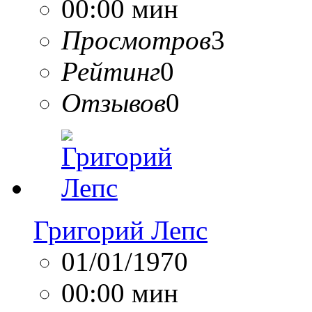
00:00 мин
Просмотров
3
Рейтинг
0
Отзывов
0
Григорий Лепс
01/01/1970
00:00 мин