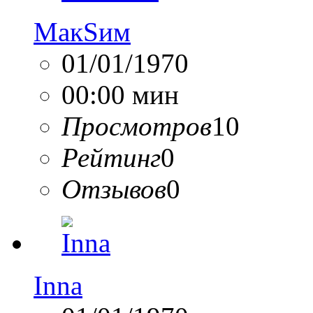
МакSим
01/01/1970
00:00 мин
Просмотров
10
Рейтинг
0
Отзывов
0
Inna