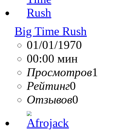
Big Time Rush
01/01/1970
00:00 мин
Просмотров
1
Рейтинг
0
Отзывов
0