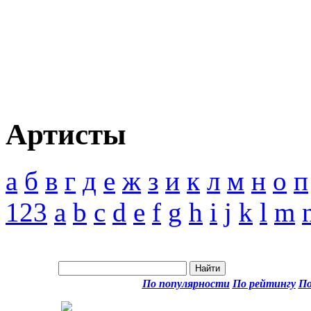
Артисты
а
б
в
г
д
е
ж
з
и
к
л
м
н
о
п
123
a
b
c
d
e
f
g
h
i
j
k
l
m
По популярности
По рейтингу
По