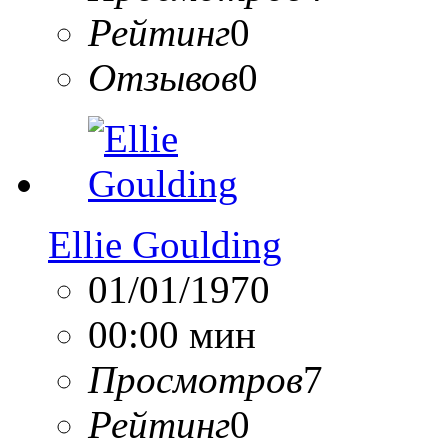
Рейтинг
0
Отзывов
0
Ellie Goulding
01/01/1970
00:00 мин
Просмотров
7
Рейтинг
0