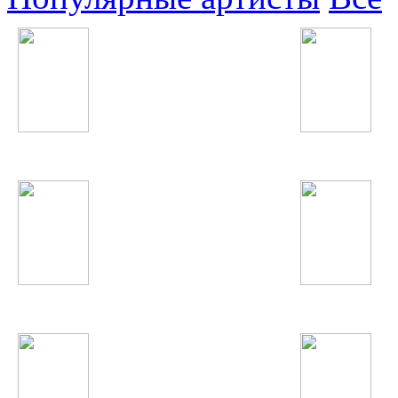
Indila
Rayhon
Катя Лель
Jennifer Lopez