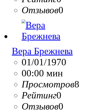
Отзывов
0
Вера Брежнева
01/01/1970
00:00 мин
Просмотров
8
Рейтинг
0
Отзывов
0