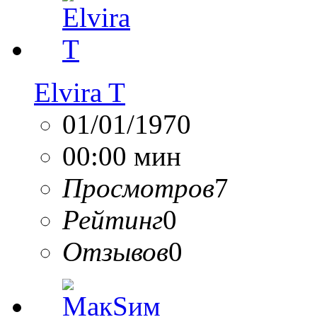
Elvira T
01/01/1970
00:00 мин
Просмотров
7
Рейтинг
0
Отзывов
0