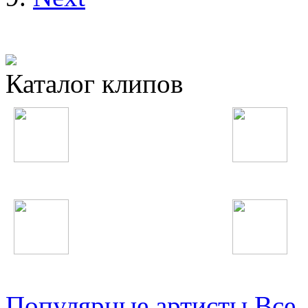
Каталог клипов
Таджикские
Русские
Узбекские
Восточные
Популярные артисты
Все