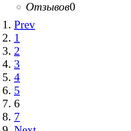
Отзывов
0
Prev
1
2
3
4
5
6
7
Next