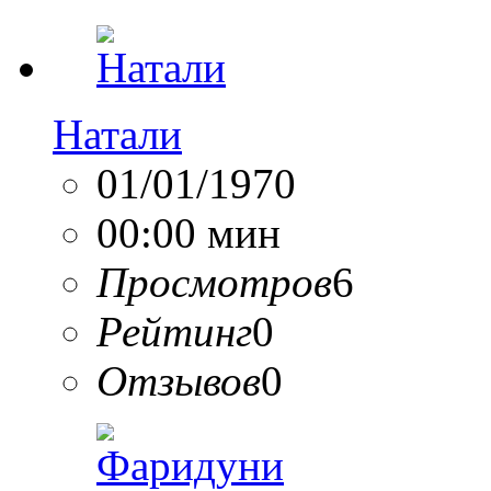
Натали
01/01/1970
00:00 мин
Просмотров
6
Рейтинг
0
Отзывов
0