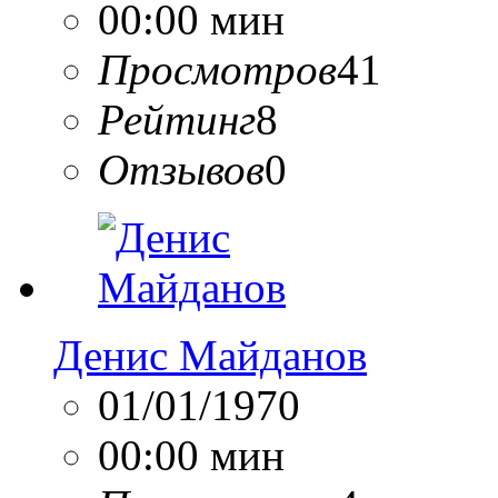
00:00 мин
Просмотров
41
Рейтинг
8
Отзывов
0
Денис Майданов
01/01/1970
00:00 мин