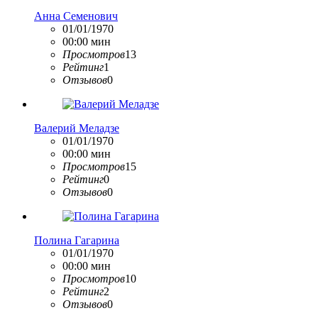
Анна Семенович
01/01/1970
00:00 мин
Просмотров
13
Рейтинг
1
Отзывов
0
Валерий Меладзе
01/01/1970
00:00 мин
Просмотров
15
Рейтинг
0
Отзывов
0
Полина Гагарина
01/01/1970
00:00 мин
Просмотров
10
Рейтинг
2
Отзывов
0