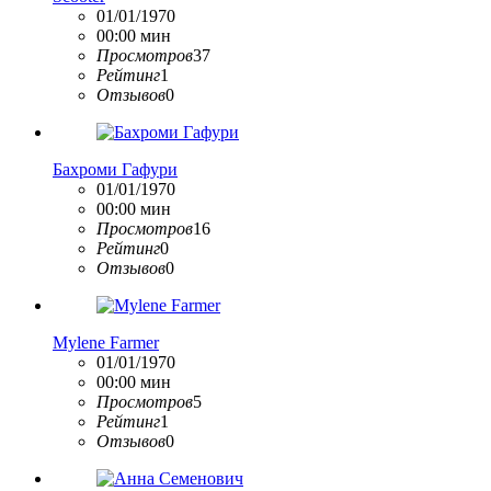
01/01/1970
00:00 мин
Просмотров
37
Рейтинг
1
Отзывов
0
Бахроми Гафури
01/01/1970
00:00 мин
Просмотров
16
Рейтинг
0
Отзывов
0
Mylene Farmer
01/01/1970
00:00 мин
Просмотров
5
Рейтинг
1
Отзывов
0